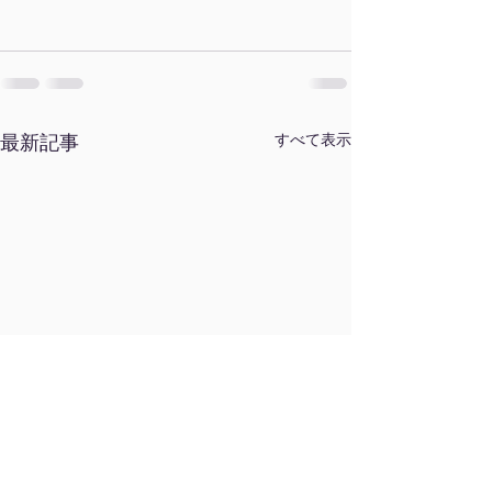
最新記事
すべて表示